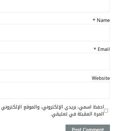
Name *
Email *
Website
احفظ اسمي، بريدي الإلكتروني، والموقع الإلكترون
المرة المقبلة في تعليقي.
Post Comment