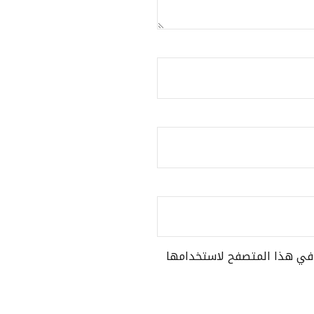
ي في هذا المتصفح لاستخدامها