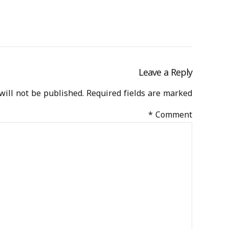
Leave a Reply
ill not be published. Required fields are marked *
*
Comment