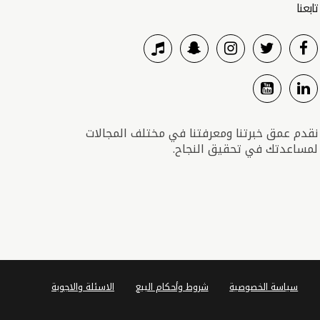
تابعنا
نقدم عمق خبرتنا ومعرفتنا في مختلف المجالات
لمساعدتك في تحقيق النجاح.
سياسة الخصوصية
شروط وأحكام البيع
الاسئلة والاجوبة