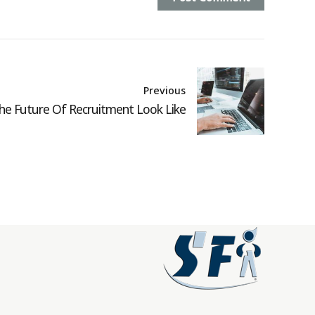
Previous
e Future Of Recruitment Look Like?