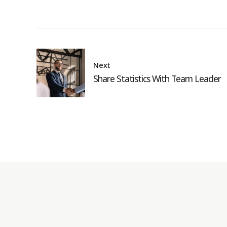
Next
Share Statistics With Team Leader