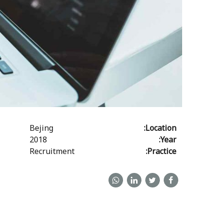
Bejing
Location:
2018
Year:
Recruitment
Practice: