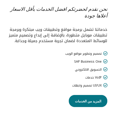
نحن نقدم لحضرتكم افضل الخدمات بأقل الاسعار
أعلاها جودة
خدماتنا تشمل برمجة مواقع وتطبيقات ويب مبتكرة وبرمجة
تطبيقات موبايل متطورة، بالإضافة إلى إبداع وتصميم متميز
للوسائط المتعددة لضمان تجربة مستخدم جميلة وجذابة.
تصميم وتطوير مواقع الويب
SAP Business One
التسويق الالكتروني
VoIP خدمات
UI/UX تصميم واجهات
المزيد من الخدمات