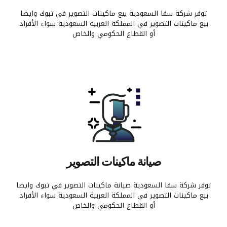
توفر شركة سفا السعودية بيع ماكينات التصوير في تبوك وايضا
بيع ماكينات التصوير في المملكة العربية السعودية سواء الأفراد
أو القطاع الحكومي والخاص
صيانة ماكينات التصوير
توفر شركة سفا السعودية صيانة ماكينات التصوير في تبوك وايضا
بيع ماكينات التصوير في المملكة العربية السعودية سواء الأفراد
أو القطاع الحكومي والخاص