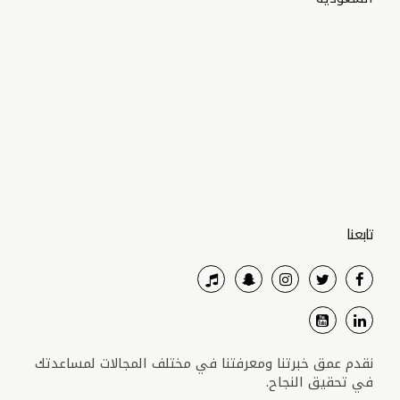
تابعنا
نقدم عمق خبرتنا ومعرفتنا في مختلف المجالات لمساعدتك
في تحقيق النجاح.