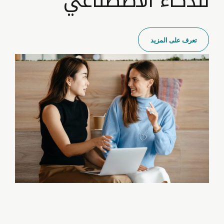
للذكاء الاصطناعي
تعرف على المزيد