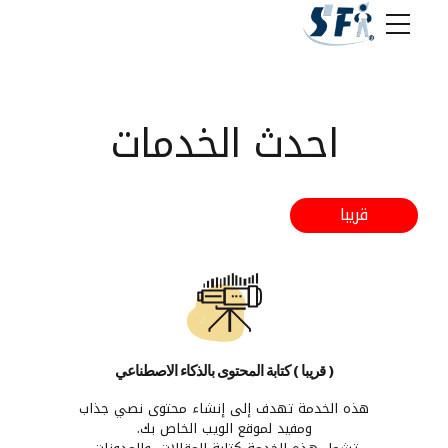
احدث الخدمات
قريبا
( قريبا ) كتابة المحتوى بالذكاء الاصطناعي
هذه الخدمة تهدف إلى إنشاء محتوى نصي جذاب
ومفيد لموقع الويب الخاص بك.