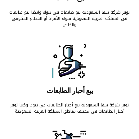
توفر شركة سفا السعودية بيع طابعات في تبوك وايضا بيع طابعات
في المملكة العربية السعودية سواء الأفراد أو القطاع الحكومي
والخاص
بيع أحبار الطابعات
توفر شركة سفا السعودية بيع أحبار الطابعات في تبوك وكما توفر
أحبار الطابعات في مختلف مناطق المملكة العربية السعودية