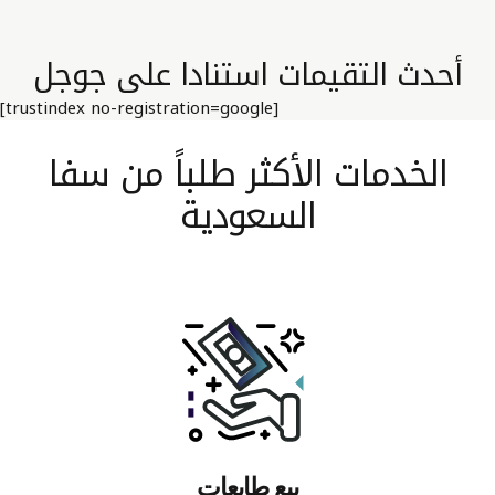
أحدث التقيمات استنادا على جوجل
[trustindex no-registration=google]
الخدمات الأكثر طلباً من سفا
السعودية
بيع طابعات