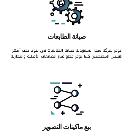
صيانة الطابعات
توفر شركة سفا السعودية صيانة الطابعات في تبوك تحت أمهر
الفنيين المختصيين كما توفر قطع غيار الطابعات الأصلية والتجارية
بيع ماكينات التصوير