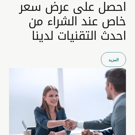
احصل على عرض سعر
خاص عند الشراء من
احدث التقنيات لدينا
المزيد