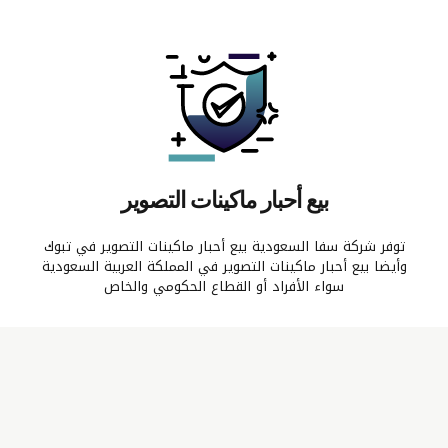
بيع أحبار ماكينات التصوير
توفر شركة سفا السعودية بيع أحبار ماكينات التصوير في تبوك
وأيضا بيع أحبار ماكينات التصوير في المملكة العربية السعودية
سواء الأفراد أو القطاع الحكومي والخاص