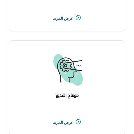
عرض المزيد
مونتاج الفديو
عرض المزيد