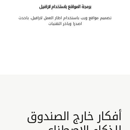
برمجة المواقع باستخدام لارافيل
تصميم مواقع ويب باستخدام اطار العمل لارافيل، باحدث
اصدرا وباخر التقنيات
أفكار خارج الصندوق