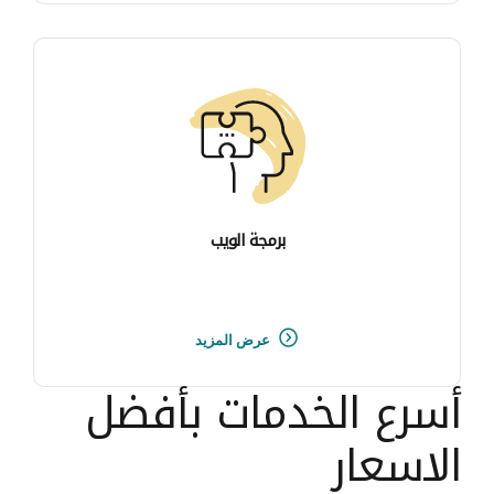
برمجة الويب
عرض المزيد
أسرع الخدمات بأفضل
الاسعار