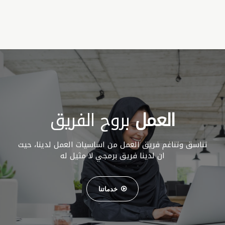
العمل
بروح الفريق
تناسق وتناغم فريق العمل من اساسيات العمل لدينا، حيث
ان لدينا فريق برمجي لا مثيل له
خدماتنا