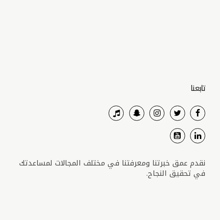
تابعنا
نقدم عمق خبرتنا ومعرفتنا في مختلف المجالات لمساعدتك
في تحقيق النجاح.