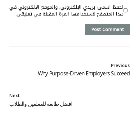
احفظ اسمي، بريدي الإلكتروني، والموقع الإلكتروني في
هذا المتصفح لاستخدامها المرة المقبلة في تعليقي.
Post Comment
Previous
Why Purpose-Driven Employers Succeed
Next
افضل طابعة للمعلمين والطلاب