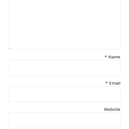
Name *
Email *
Website