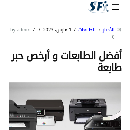
الأحبار
الطابعات
1 مارس، 2023
by admin
0
أفضل الطابعات و أرخص حبر
طابعة