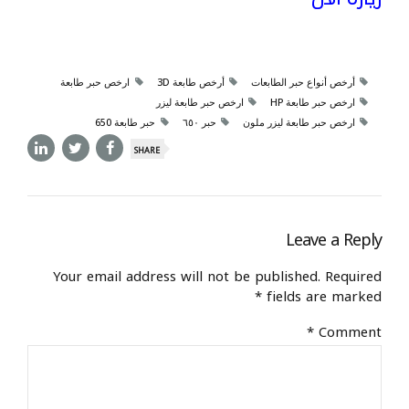
أرخص أنواع حبر الطابعات
أرخص طابعة 3D
ارخص حبر طابعة
ارخص حبر طابعة HP
ارخص حبر طابعة ليزر
ارخص حبر طابعة ليزر ملون
حبر ٦٥٠
حبر طابعة 650
SHARE
Leave a Reply
Your email address will not be published. Required
fields are marked *
*
Comment