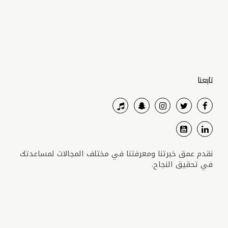
تابعنا
نقدم عمق خبرتنا ومعرفتنا في مختلف المجالات لمساعدتك
في تحقيق النجاح.