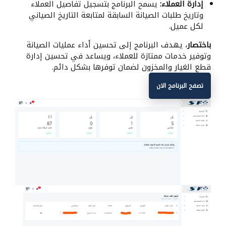
إدارة العملاء:
يسمح البرنامج بتسجيل تفاصيل العملاء
وتاريخ طلبات الصيانة السابقة لمتابعة التاريخ الصياني
لكل عميل.
باختصار
، يهدف البرنامج إلى تحسين أداء عمليات الصيانة
وتوفير خدمات ممتازة للعملاء، ويساعد في تحسين إدارة
قطع الغيار والمخزون لضمان توفرها بشكل دائم.
تصفح البرنامج الان