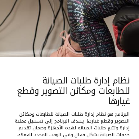
نظام إدارة طلبات الصيانة
للطابعات ومكائن التصوير وقطع
غيارها
البرنامج هو نظام إدارة طلبات الصيانة للطابعات ومكائن
التصوير وقطع غيارها. يهدف البرنامج إلى تسهيل عملية
إدارة وتتبع طلبات الصيانة لهذه الأجهزة وضمان تقديم
خدمات الصيانة بشكل فعال وفي الوقت المحدد للعملاء.