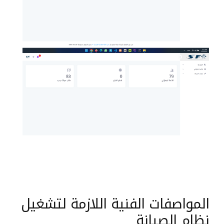
المواصفات الفنية اللازمة لتشغيل
نظام الصيانة