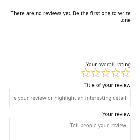
There are no reviews yet. Be the first one to write
one.
Your overall rating
Title of your review
Your review