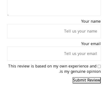
Your name
Your email
This review is based on my own experience and
is my genuine opinion.
Submit Review