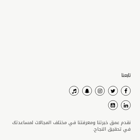
تابعنا
نقدم عمق خبرتنا ومعرفتنا في مختلف المجالات لمساعدتك
في تحقيق النجاح.