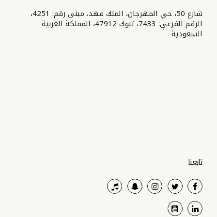
شارع 50، حي المهرجان، الملك فهد، مبنى رقم: 4251،
الرقم الفرعي: 7433، تبوك 47912، المملكة العربية
السعودية
تابعنا