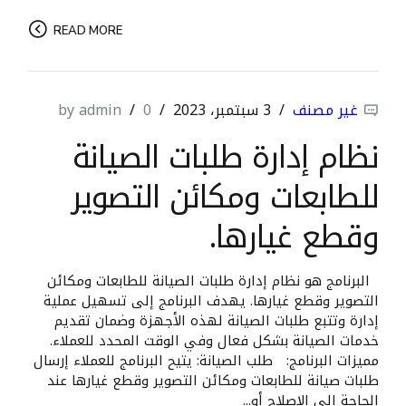
READ MORE
غير مصنف
3 سبتمبر، 2023
0
by admin
نظام إدارة طلبات الصيانة
للطابعات ومكائن التصوير
وقطع غيارها.
البرنامج هو نظام إدارة طلبات الصيانة للطابعات ومكائن
التصوير وقطع غيارها. يهدف البرنامج إلى تسهيل عملية
إدارة وتتبع طلبات الصيانة لهذه الأجهزة وضمان تقديم
خدمات الصيانة بشكل فعال وفي الوقت المحدد للعملاء.
مميزات البرنامج: طلب الصيانة: يتيح البرنامج للعملاء إرسال
طلبات صيانة للطابعات ومكائن التصوير وقطع غيارها عند
الحاجة إلى الإصلاح أو...