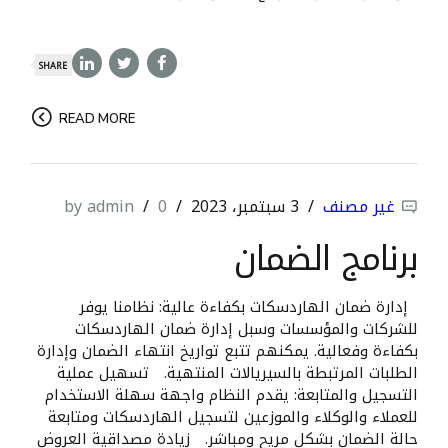
SHARE
READ MORE
غير مصنف
3 سبتمبر، 2023
0
by admin
برنامج الضمان
إدارة ضمان الهاردسكات بكفاءة عالية: نظامنا يوفر
للشركات والمؤسسات وسبل إدارة ضمان الهاردسكات
بكفاءة وفعالية. يمكنهم تتبع تواريخ انتهاء الضمان وإدارة
الطلبات المرتبطة بالسيريالات المنتهية. تسهيل عملية
التسجيل والمتابعة: يقدم النظام واجهة سهلة الاستخدام
للعملاء والوكلاء والموزعين لتسجيل الهاردسكات ومتابعة
حالة الضمان بشكل مريح ومباشر. زيادة مصداقية العروض