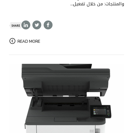
والمنتجات: من خلال تفعيل...
SHARE
READ MORE